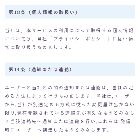
第13条（個人情報の取扱い）
当社は，本サービスの利用によって取得する個人情報
については，当社「プライバシーポリシー」に従い適
切に取り扱うものとします。
第14条（通知または連絡）
ユーザーと当社との間の通知または連絡は，当社の定
める方法によって行うものとします。当社は,ユーザー
から,当社が別途定める方式に従った変更届け出がない
限り,現在登録されている連絡先が有効なものとみなし
て当該連絡先へ通知または連絡を行い,これらは,発信
時にユーザーへ到達したものとみなします。