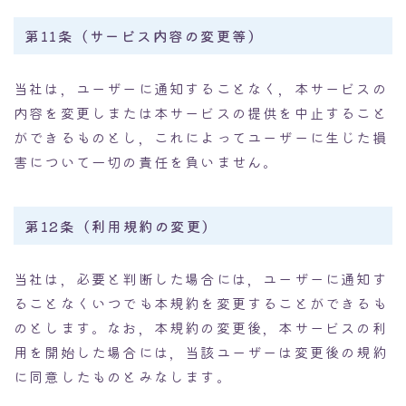
第11条（サービス内容の変更等）
当社は，ユーザーに通知することなく，本サービスの
内容を変更しまたは本サービスの提供を中止すること
ができるものとし，これによってユーザーに生じた損
害について一切の責任を負いません。
第12条（利用規約の変更）
当社は，必要と判断した場合には，ユーザーに通知す
ることなくいつでも本規約を変更することができるも
のとします。なお，本規約の変更後，本サービスの利
用を開始した場合には，当該ユーザーは変更後の規約
に同意したものとみなします。