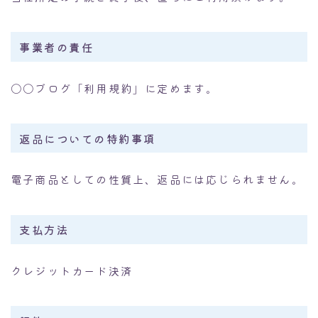
事業者の責任
〇〇ブログ「利用規約」に定めます。
返品についての特約事項
電子商品としての性質上、返品には応じられません。
支払方法
クレジットカード決済