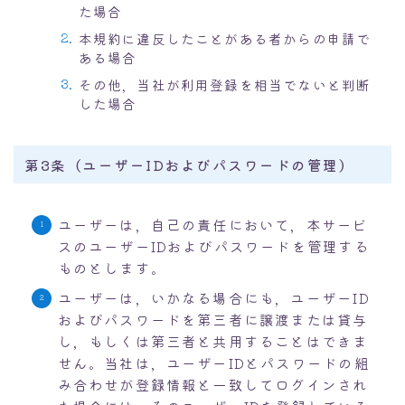
た場合
本規約に違反したことがある者からの申請で
ある場合
その他，当社が利用登録を相当でないと判断
した場合
第3条（ユーザーIDおよびパスワードの管理）
ユーザーは，自己の責任において，本サービ
スのユーザーIDおよびパスワードを管理する
ものとします。
ユーザーは，いかなる場合にも，ユーザーID
およびパスワードを第三者に譲渡または貸与
し，もしくは第三者と共用することはできま
せん。当社は，ユーザーIDとパスワードの組
み合わせが登録情報と一致してログインされ