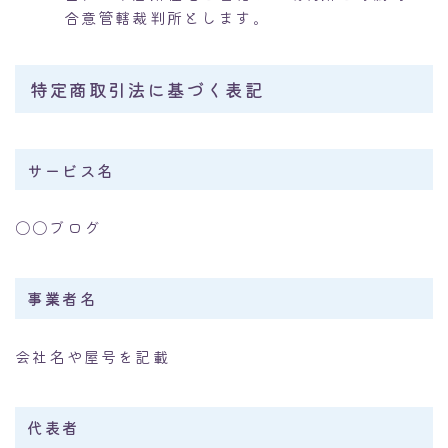
合意管轄裁判所とします。
特定商取引法に基づく表記
サービス名
〇〇ブログ
事業者名
会社名や屋号を記載
代表者