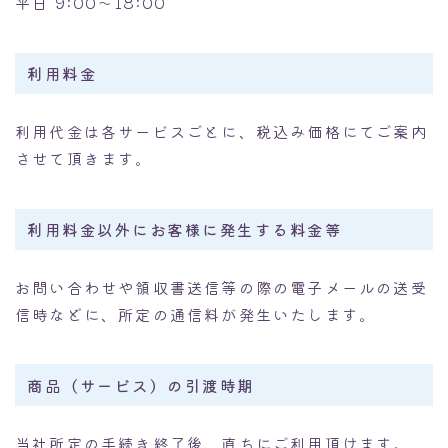
平日 9:00～18:00
利用料金
利用代金は各サービスごとに、税込み価格にてご案内
させて頂きます。
利用料金以外にお客様に発生する料金等
お問い合わせや領収書送信等の際の電子メールの送受
信時などに、所定の通信料が発生いたします。
商品（サービス）の引渡時期
当社所定の手続き終了後、直ちにご利用頂けます。