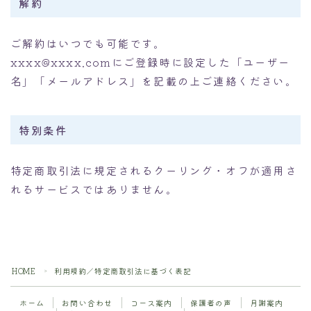
解約
ご解約はいつでも可能です。
xxxx@xxxx.comにご登録時に設定した「ユーザー
名」「メールアドレス」を記載の上ご連絡ください。
特別条件
特定商取引法に規定されるクーリング・オフが適用さ
れるサービスではありません。
HOME
利用規約／特定商取引法に基づく表記
＞
ホーム
お問い合わせ
コース案内
保護者の声
月謝案内