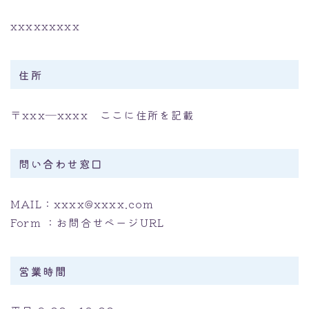
xxxxxxxxx
住所
〒xxx―xxxx ここに住所を記載
問い合わせ窓口
MAIL：xxxx@xxxx.com
Form ：お問合せページURL
営業時間