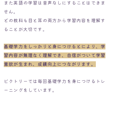
また英語の学習は音声なしにすることはできま
せん。
どの教科も目と耳の両方から学習内容を理解す
ることが大切です。
基礎学力をしっかりと身につけるとにより、学
習内容が無理なく理解でき、自信がついて学習
意欲が生まれ、成績向上につながります。
ビクトリーでは毎回基礎学力を身につけるトレ
。
ーニングをしています