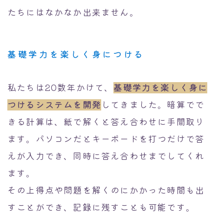
たちにはなかなか出来ません。
基礎学力を楽しく身につける
私たちは20数年かけて、
基礎学力を楽しく身に
つけるシステムを開発
してきました。暗算でで
きる計算は、紙で解くと答え合わせに手間取り
ます。パソコンだとキーボードを打つだけで答
えが入力でき、同時に答え合わせまでしてくれ
ます。
その上得点や問題を解くのにかかった時間も出
すことができ、記録に残すことも可能です。