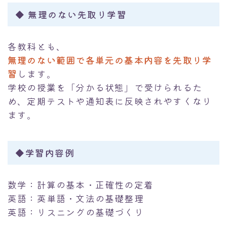
◆ 無理のない先取り学習
各教科とも、
無理のない範囲で各単元の基本内容を先取り学
習
します。
学校の授業を「分かる状態」で受けられるた
め、定期テストや通知表に反映されやすくなり
ます。
◆学習内容例
数学：計算の基本・正確性の定着
英語：英単語・文法の基礎整理
英語：リスニングの基礎づくり