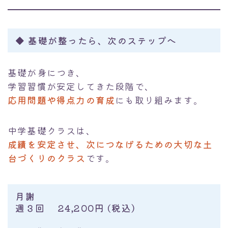
◆
基礎が整ったら、次のステップへ
基礎が身につき、
学習習慣が安定してきた段階で、
応用問題や得点力の育成
にも取り組みます。
中学基礎クラスは、
成績を安定させ、次につなげるための大切な土
台づくりのクラス
です。
月謝
週３回 24,200円 (税込）