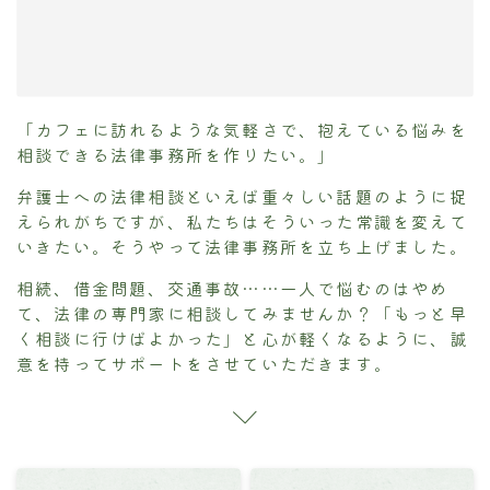
「カフェに訪れるような気軽さで、抱えている悩みを
相談できる法律事務所を作りたい。」
弁護士への法律相談といえば重々しい話題のように捉
えられがちですが、私たちはそういった常識を変えて
いきたい。そうやって法律事務所を立ち上げました。
相続、借金問題、交通事故……一人で悩むのはやめ
て、法律の専門家に相談してみませんか？「もっと早
く相談に行けばよかった」と心が軽くなるように、誠
意を持ってサポートをさせていただきます。