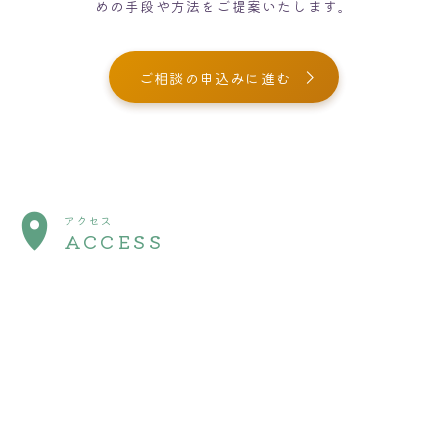
めの手段や方法をご提案いたします。
ご相談の申込みに進む
アクセス
ACCESS