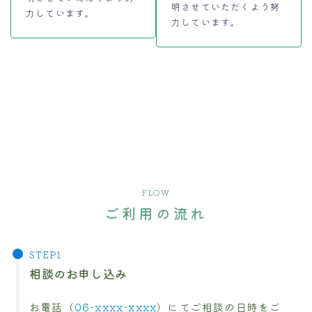
明させていただくよう努
力しています。
力しています。
FLOW
ご利用の流れ
相談のお申し込み
お電話（
06-xxxx-xxxx
）にてご相談の日時をご