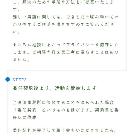
し、解決のための手段や方法をご提案いたしま
す。
難しい用語に関しても、できるだけ噛み砕いてわ
かりやすくご説明を頂きますのでご安心くださ
い。
もちろん相談にあたってプライバシーを厳守いた
します。ご相談内容を第三者に漏らすことはあり
ません。
委任契約後より、活動を開始します
当法律事務所に依頼することを決められた場合
「委任契約」というものを結びます。契約書と委
任状の作成
委任契約が完了して着手金をいただきましたら、